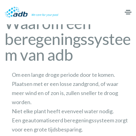
Waarom een
beregeningssystee
m van adb
Om een lange droge periode door te komen.
Plaatsen met er een losse zandgrond, of waar
meer wind en of zon is, zullen sneller te droog
worden.
Niet elke plant heeft evenveel water nodig.
Een geautomatiseerd beregeningssysteem zorgt
voor een grote tijdsbesparing.