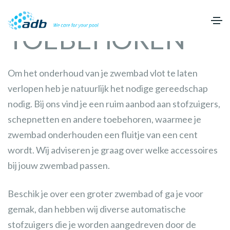
TOEBEHOREN
Om het onderhoud van je zwembad vlot te laten
verlopen heb je natuurlijk het nodige gereedschap
nodig. Bij ons vind je een ruim aanbod aan stofzuigers,
schepnetten en andere toebehoren, waarmee je
zwembad onderhouden een fluitje van een cent
wordt. Wij adviseren je graag over welke accessoires
bij jouw zwembad passen.
Beschik je over een groter zwembad of ga je voor
gemak, dan hebben wij diverse automatische
stofzuigers die je worden aangedreven door de